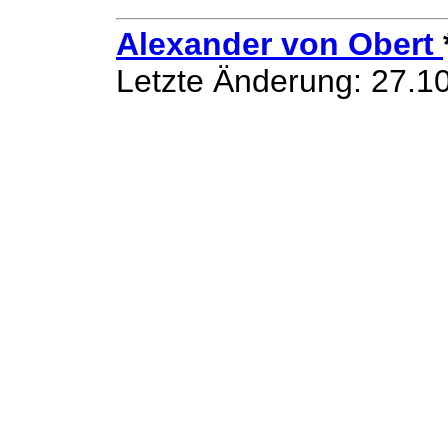
Alexander von Obert
Letzte Änderung: 27.10.